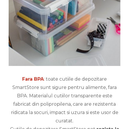
Fara BPA
: toate cutiile de depozitare
SmartStore sunt sigure pentru alimente, fara
BPA. Materialul cutiilor transparente este
fabricat din polipropilena, care are rezistenta
ridicata la socuri, impact si uzura si este usor de
curatat.