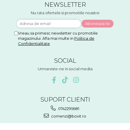
NEWSLETTER
Nu rata ofertele si promotiile noastre
Vreau sa primesc newsletter cu promotiile
magazinului. Afla mai multe in
Politica de
Confidentialitate
SOCIAL
Urmareste-ne in social media
SUPORT CLIENTI
0742295681
comenzi@boxit.ro