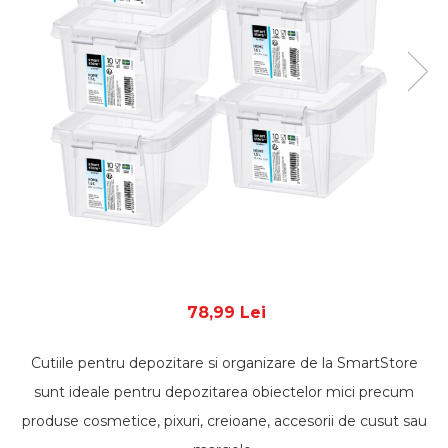
78,99 Lei
Cutiile pentru depozitare si organizare de la SmartStore
sunt ideale pentru depozitarea obiectelor mici precum
produse cosmetice, pixuri, creioane, accesorii de cusut sau