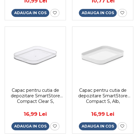
10,99 Lei
10,77 Lei
ADAUGA IN COS
ADAUGA IN COS
Capac pentru cutia de
Capac pentru cutia de
depozitare SmartStore
depozitare SmartStore
Compact Clear S,
Compact S, Alb,
19.5x14.5x2.5 cm
19.5x14.5x2.5 cm
16,99 Lei
16,99 Lei
ADAUGA IN COS
ADAUGA IN COS