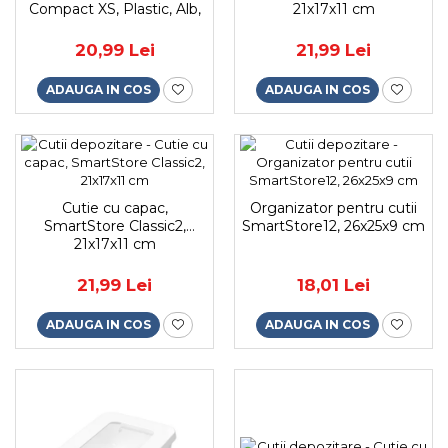
Compact XS, Plastic, Alb,
21x17x11 cm
14.5x9x6 cm
20,99 Lei
21,99 Lei
ADAUGA IN COS
ADAUGA IN COS
Cutie cu capac,
Organizator pentru cutii
SmartStore Classic2,
SmartStore12, 26x25x9 cm
21x17x11 cm
21,99 Lei
18,01 Lei
ADAUGA IN COS
ADAUGA IN COS