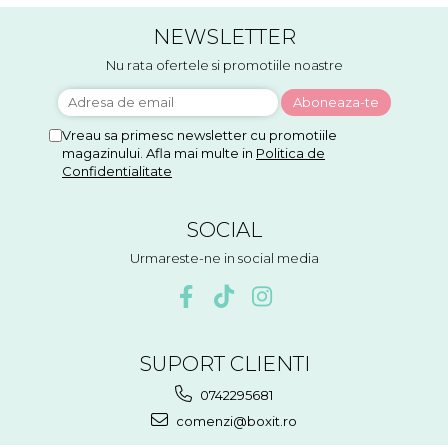
NEWSLETTER
Nu rata ofertele si promotiile noastre
Vreau sa primesc newsletter cu promotiile
magazinului. Afla mai multe in
Politica de
Confidentialitate
SOCIAL
Urmareste-ne in social media
SUPORT CLIENTI
0742295681
comenzi@boxit.ro