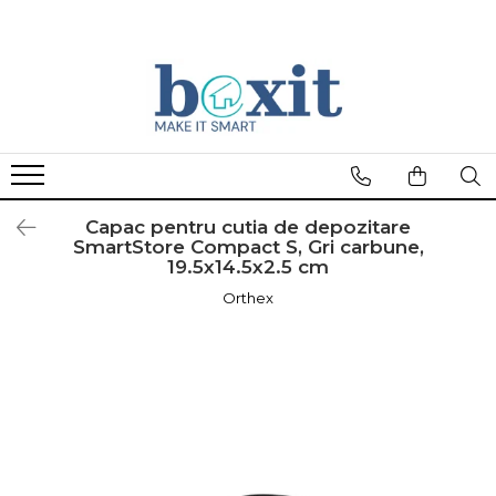
Capac pentru cutia de depozitare
SmartStore Compact S, Gri carbune,
19.5x14.5x2.5 cm
Orthex