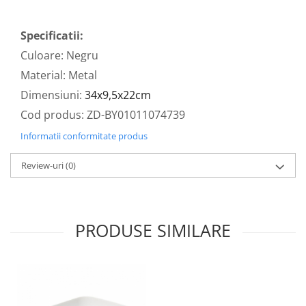
Specificatii:
Culoare: Negru
Material: Metal
Dimensiuni:
34x9,5x22cm
Cod produs: ZD-BY01011074739
Informatii conformitate produs
Review-uri
(0)
PRODUSE SIMILARE