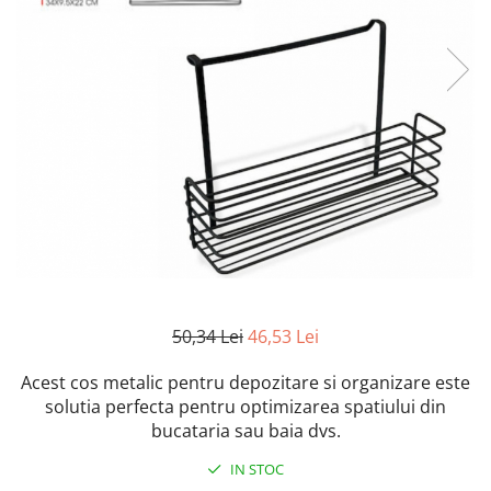
50,34 Lei
46,53 Lei
Acest cos metalic pentru depozitare si organizare este
solutia perfecta pentru optimizarea spatiului din
bucataria sau baia dvs.
IN STOC