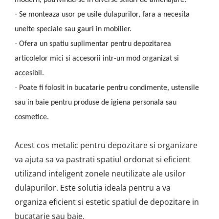
·
Se monteaza usor pe usile dulapurilor, fara a necesita
unelte speciale sau gauri in mobilier.
·
Ofera un spatiu suplimentar pentru depozitarea
articolelor mici si accesorii intr-un mod organizat si
accesibil.
·
Poate fi folosit in bucatarie pentru condimente, ustensile
sau in baie pentru produse de igiena personala sau
cosmetice.
Acest cos metalic pentru depozitare si organizare
va ajuta sa va pastrati spatiul ordonat si eficient
utilizand inteligent zonele neutilizate ale usilor
dulapurilor. Este solutia ideala pentru a va
organiza eficient si estetic spatiul de depozitare in
bucatarie sau baie.