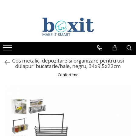
Cos metalic, depozitare si organizare pentru usi
dulapuri bucatarie/baie, negru, 34x9,5x22cm
Confortime