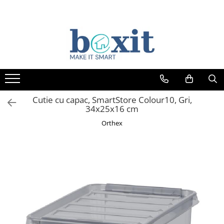
Cutie cu capac, SmartStore Colour10, Gri,
34x25x16 cm
Orthex