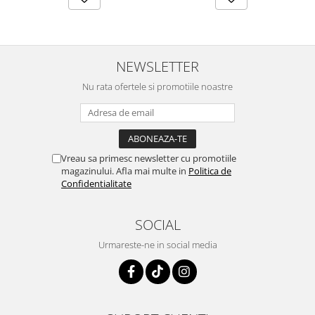
NEWSLETTER
Nu rata ofertele si promotiile noastre
Vreau sa primesc newsletter cu promotiile
magazinului. Afla mai multe in
Politica de
Confidentialitate
SOCIAL
Urmareste-ne in social media