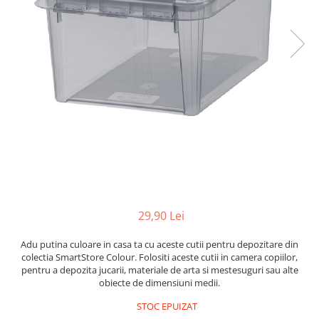
29,90 Lei
Adu putina culoare in casa ta cu aceste cutii pentru depozitare din
colectia SmartStore Colour. Folositi aceste cutii in camera copiilor,
pentru a depozita jucarii, materiale de arta si mestesuguri sau alte
obiecte de dimensiuni medii.
STOC EPUIZAT