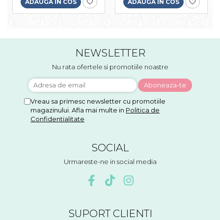
ADAUGA IN COS
ADAUGA IN COS
NEWSLETTER
Nu rata ofertele si promotiile noastre
Vreau sa primesc newsletter cu promotiile
magazinului. Afla mai multe in
Politica de
Confidentialitate
SOCIAL
Urmareste-ne in social media
SUPORT CLIENTI