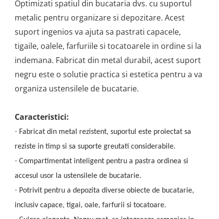
Optimizati spatiul din bucataria dvs. cu suportul
metalic pentru organizare si depozitare. Acest
suport ingenios va ajuta sa pastrati capacele,
tigaile, oalele, farfuriile si tocatoarele in ordine si la
indemana. Fabricat din metal durabil, acest suport
negru este o solutie practica si estetica pentru a va
organiza ustensilele de bucatarie.
Caracteristici:
·
Fabricat din metal rezistent, suportul este proiectat sa
reziste in timp si sa suporte greutati considerabile.
·
Compartimentat inteligent pentru a pastra ordinea si
accesul usor la ustensilele de bucatarie.
·
Potrivit pentru a depozita diverse obiecte de bucatarie,
inclusiv capace, tigai, oale, farfurii si tocatoare.