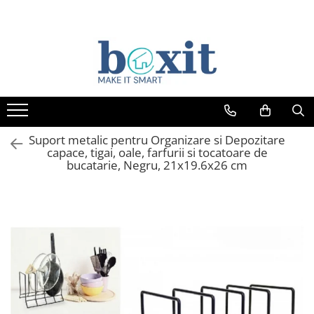
Suport metalic pentru Organizare si Depozitare
capace, tigai, oale, farfurii si tocatoare de
bucatarie, Negru, 21x19.6x26 cm