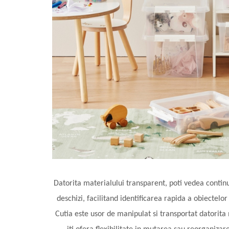
Datorita materialului transparent, poti vedea continut
deschizi, facilitand identificarea rapida a obiectelor
Cutia este usor de manipulat si transportat datorita