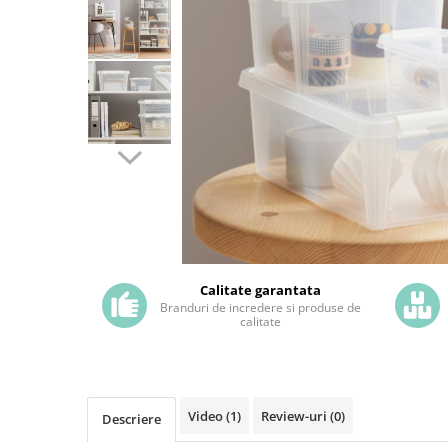
Calitate garantata
Branduri de incredere si produse de
calitate
Video
(1)
Review-uri
(0)
Descriere