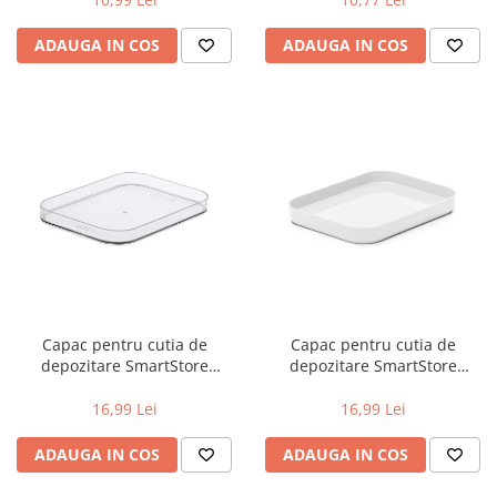
ADAUGA IN COS
ADAUGA IN COS
Capac pentru cutia de
Capac pentru cutia de
depozitare SmartStore
depozitare SmartStore
Compact Clear S,
Compact S, Alb, 19.5x14.5x2.5
19.5x14.5x2.5 cm
cm
16,99 Lei
16,99 Lei
ADAUGA IN COS
ADAUGA IN COS