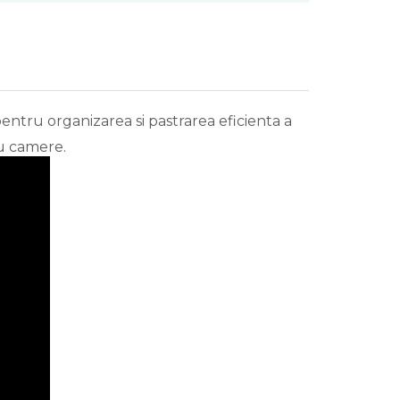
ntru organizarea si pastrarea eficienta a
au camere.