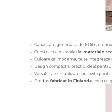
Capacitate generoasa de 10 litri, oferi
Constructie durabila din
materiale rec
Culoare gri moderna, ce se integreaza a
Design compact si practic, ideal pentru 
Versatilitate in utilizare, potrivita pentr
Produs
fabricat in Finlanda
, ceea ce g