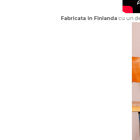
Fabricata in Finlanda
cu un des