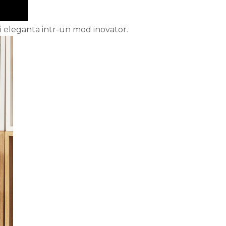
si eleganta intr-un mod inovator.