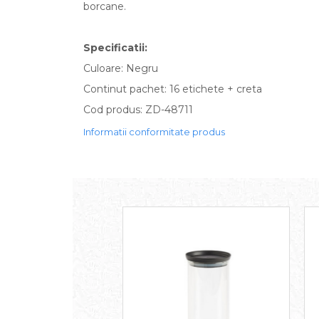
borcane.
Specificatii:
Culoare: Negru
Continut pachet: 16 etichete + creta
Cod produs: ZD-48711
Informatii conformitate produs