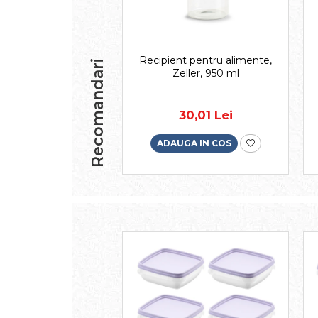
Recipient pentru alimente,
Recomandari
Zeller, 950 ml
30,01 Lei
ADAUGA IN COS