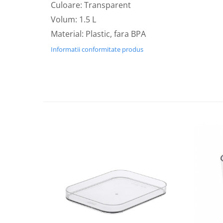
Culoare: Transparent
Volum: 1.5 L
Material: Plastic, fara BPA
Informatii conformitate produs