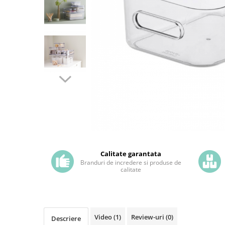
Calitate garantata
Branduri de incredere si produse de
calitate
Video
(1)
Review-uri
(0)
Descriere