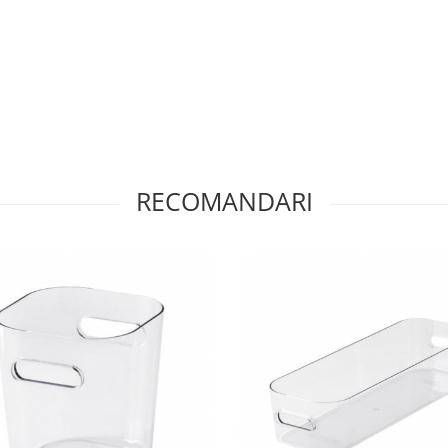
RECOMANDARI