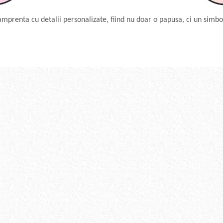
mprenta cu detalii personalizate, fiind nu doar o papusa, ci un simbo