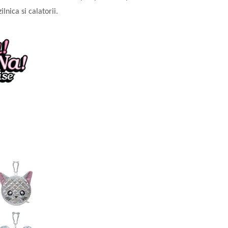
nica si calatorii.