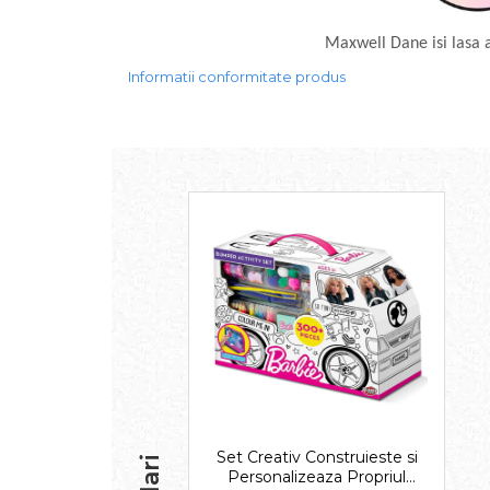
Maxwell Dane isi lasa a
Informatii conformitate produs
Set Creativ Construieste si
Personalizeaza Propriul