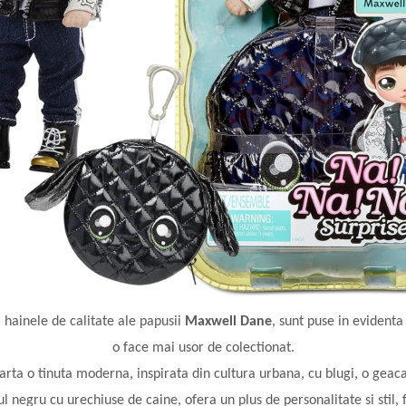
 hainele de calitate ale papusii
Maxwell Dane
, sunt puse in evidenta
o face mai usor de colectionat.
arta o tinuta moderna, inspirata din cultura urbana, cu blugi, o geaca 
 negru cu urechiuse de caine, ofera un plus de personalitate si stil, f