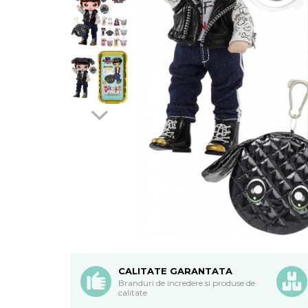
CALITATE GARANTATA
Branduri de incredere si produse de
calitate