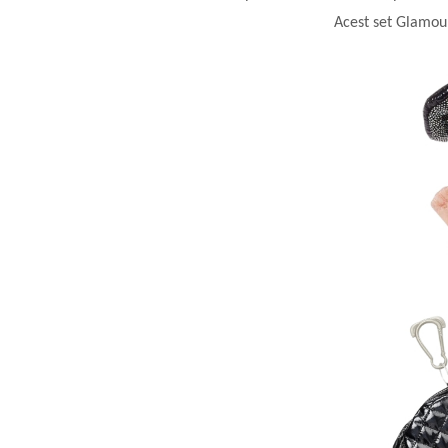
Acest set Glamour