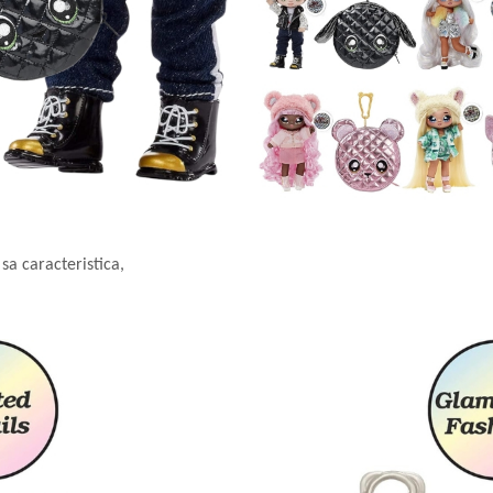
sa caracteristica,