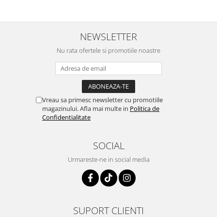
NEWSLETTER
Nu rata ofertele si promotiile noastre
Vreau sa primesc newsletter cu promotiile
magazinului. Afla mai multe in
Politica de
Confidentialitate
SOCIAL
Urmareste-ne in social media
SUPORT CLIENTI