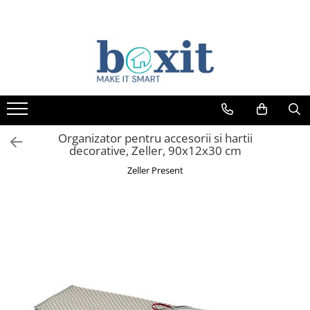
Organizator pentru accesorii si hartii
decorative, Zeller, 90x12x30 cm
Zeller Present