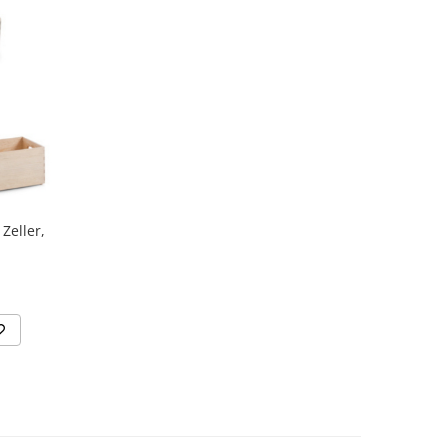
Zeller,