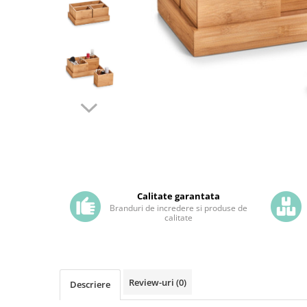
Calitate garantata
Branduri de incredere si produse de
calitate
Review-uri
(0)
Descriere