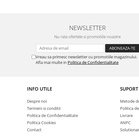
NEWSLETTER
Nu rata ofertele si promotiile noastre
Vreau sa primesc newsletter cu promotiile magazinului.
Afla mai multe in
Politica de Confidentialitate
INFO UTILE
SUPORT 
Despre noi
Metode de
Termeni si conditii
Politica d
Politica de Confidentialitate
Livrare
Politica Cookies
ANPC
Contact
Solutionare