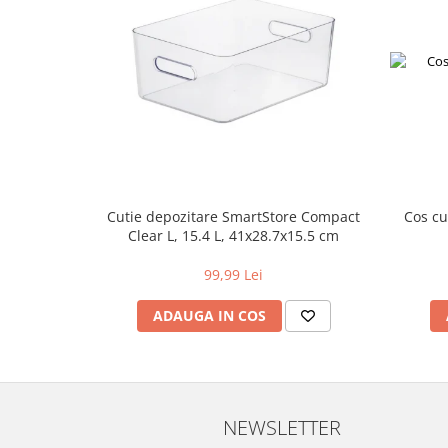
Cutie depozitare SmartStore Compact
Cos c
Clear L, 15.4 L, 41x28.7x15.5 cm
99,99 Lei
ADAUGA IN COS
NEWSLETTER