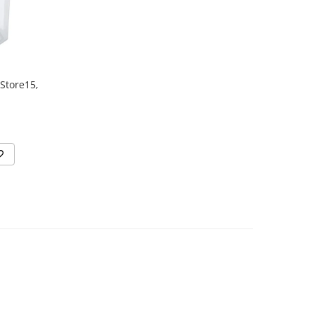
Store15,