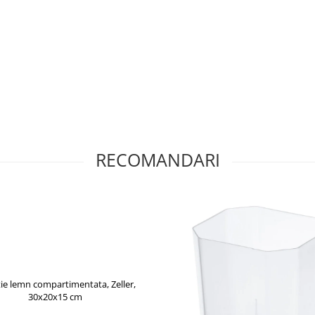
RECOMANDARI