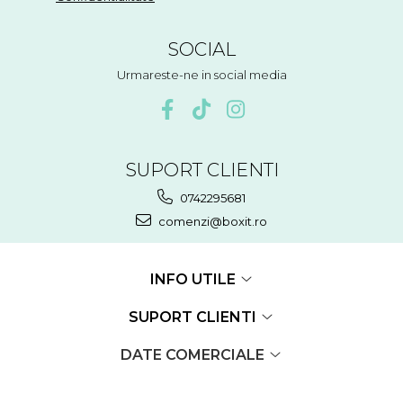
SOCIAL
Urmareste-ne in social media
SUPORT CLIENTI
0742295681
comenzi@boxit.ro
INFO UTILE
SUPORT CLIENTI
DATE COMERCIALE