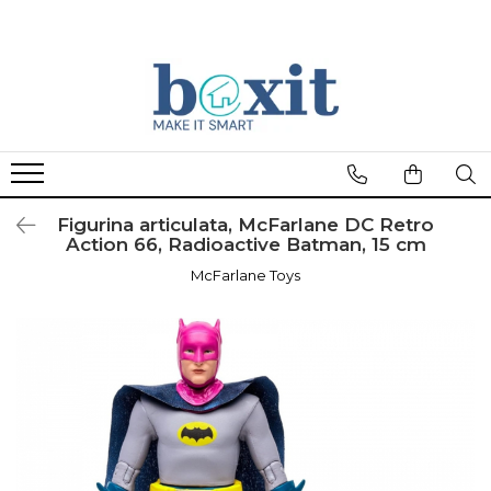
Figurina articulata, McFarlane DC Retro
Action 66, Radioactive Batman, 15 cm
McFarlane Toys