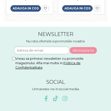
ADAUGA IN COS
ADAUGA IN COS
NEWSLETTER
Nu rata ofertele si promotiile noastre
Vreau sa primesc newsletter cu promotiile
magazinului. Afla mai multe in
Politica de
Confidentialitate
SOCIAL
Urmareste-ne in social media