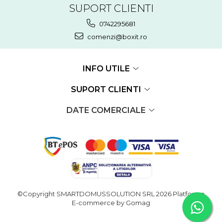
SUPORT CLIENTI
0742295681
comenzi@boxit.ro
INFO UTILE
SUPORT CLIENTI
DATE COMERCIALE
©Copyright SMARTDOMUSSOLUTION SRL 2026
Platforma
E-commerce by Gomag