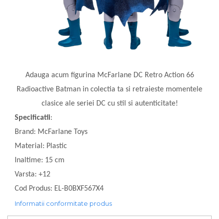
Adauga acum figurina McFarlane DC Retro Action 66
Radioactive Batman in colectia ta si retraieste momentele
clasice ale seriei DC cu stil si autenticitate!
Specificatii
:
Brand: McFarlane Toys
Material: Plastic
Inaltime: 15 cm
Varsta: +12
Cod Produs: EL-B0BXF567X4
Informatii conformitate produs