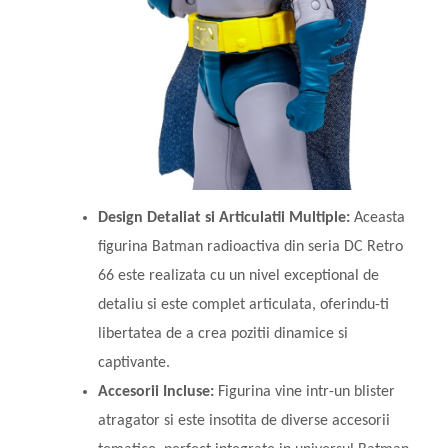
Design Detaliat si Articulatii Multiple:
Aceasta
figurina Batman radioactiva din seria DC Retro
66 este realizata cu un nivel exceptional de
detaliu si este complet articulata, oferindu-ti
libertatea de a crea pozitii dinamice si
captivante.
Accesorii Incluse:
Figurina vine intr-un blister
atragator si este insotita de diverse accesorii