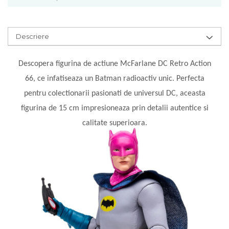
Descriere
Descopera figurina de actiune McFarlane DC Retro Action
66, ce infatiseaza un Batman radioactiv unic. Perfecta
pentru colectionarii pasionati de universul DC, aceasta
figurina de 15 cm impresioneaza prin detalii autentice si
calitate superioara.